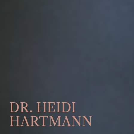
DR. HEIDI
HARTMANN