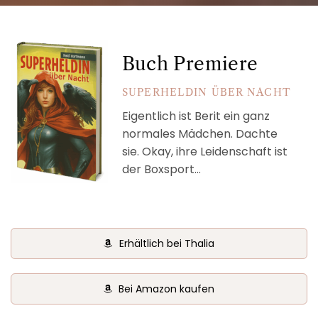
Buch Premiere
SUPERHELDIN ÜBER NACHT
Eigentlich ist Berit ein ganz
normales Mädchen. Dachte
sie. Okay, ihre Leidenschaft ist
der Boxsport…
Erhältlich bei Thalia
Bei Amazon kaufen