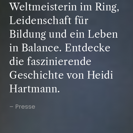
Weltmeisterin im Ring,
Leidenschaft für
Bildung und ein Leben
in Balance. Entdecke
die faszinierende
Geschichte von Heidi
Hartmann.
– Presse