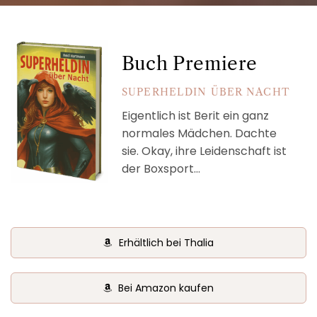
Buch Premiere
SUPERHELDIN ÜBER NACHT
Eigentlich ist Berit ein ganz
normales Mädchen. Dachte
sie. Okay, ihre Leidenschaft ist
der Boxsport…
Erhältlich bei Thalia
Bei Amazon kaufen