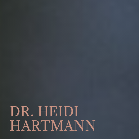
DR. HEIDI
HARTMANN