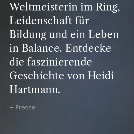
Weltmeisterin im Ring,
Leidenschaft für
Bildung und ein Leben
in Balance. Entdecke
die faszinierende
Geschichte von Heidi
Hartmann.
– Presse