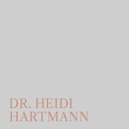
DR. HEIDI
HARTMANN