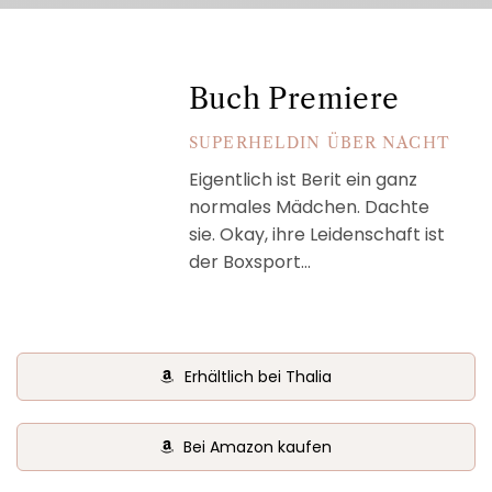
Buch Premiere
SUPERHELDIN ÜBER NACHT
Eigentlich ist Berit ein ganz
normales Mädchen. Dachte
sie. Okay, ihre Leidenschaft ist
der Boxsport…
Erhältlich bei Thalia
Bei Amazon kaufen