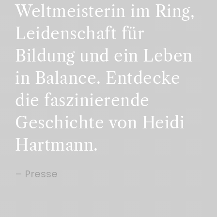
Weltmeisterin im Ring,
Leidenschaft für
Bildung und ein Leben
in Balance. Entdecke
die faszinierende
Geschichte von Heidi
Hartmann.
– Presse